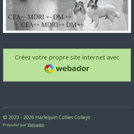
Créez votre propre site internet avec
Webador
© 2023 - 2026 Harlequin Collies Colleys
Propulsé par
Webador